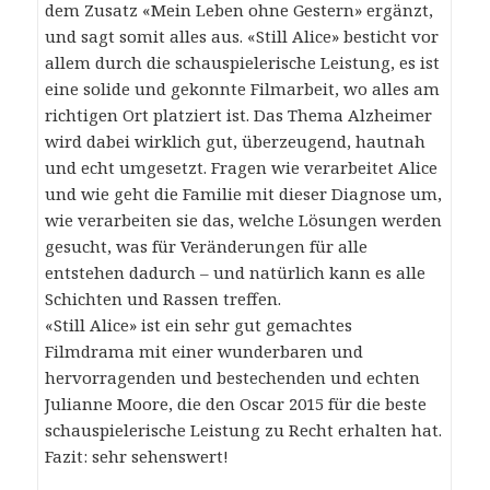
dem Zusatz «Mein Leben ohne Gestern» ergänzt,
und sagt somit alles aus. «Still Alice» besticht vor
allem durch die schauspielerische Leistung, es ist
eine solide und gekonnte Filmarbeit, wo alles am
richtigen Ort platziert ist. Das Thema Alzheimer
wird dabei wirklich gut, überzeugend, hautnah
und echt umgesetzt. Fragen wie verarbeitet Alice
und wie geht die Familie mit dieser Diagnose um,
wie verarbeiten sie das, welche Lösungen werden
gesucht, was für Veränderungen für alle
entstehen dadurch – und natürlich kann es alle
Schichten und Rassen treffen.
«Still Alice» ist ein sehr gut gemachtes
Filmdrama mit einer wunderbaren und
hervorragenden und bestechenden und echten
Julianne Moore, die den Oscar 2015 für die beste
schauspielerische Leistung zu Recht erhalten hat.
Fazit: sehr sehenswert!