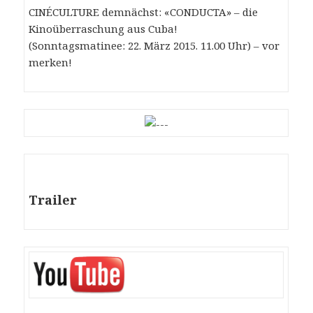
CINÉCULTURE demnächst: «CONDUCTA» – die
Kinoüberraschung aus Cuba!
(Sonntagsmatinee: 22. März 2015. 11.00 Uhr) – vor
merken!
Trailer