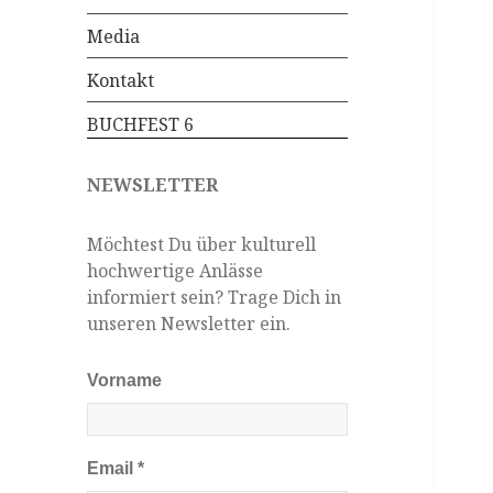
Media
Kontakt
BUCHFEST 6
NEWSLETTER
Möchtest Du über kulturell
hochwertige Anlässe
informiert sein? Trage Dich in
unseren Newsletter ein.
Vorname
Email
*