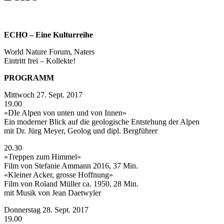
ECHO – Eine Kulturreihe
World Nature Forum, Naters
Eintritt frei – Kollekte!
PROGRAMM
Mittwoch 27. Sept. 2017
19.00
«DIe Alpen von unten und von Innen»
Ein moderner Blick auf die geologische Entstehung der Alpen
mit Dr. Jürg Meyer, Geolog und dipl. Bergführer
20.30
«Treppen zum Himmel»
Film von Stefanie Ammann 2016, 37 Min.
«Kleiner Acker, grosse Hoffnung»
Film von Roland Müller ca. 1950, 28 Min.
mit Musik von Jean Daetwyler
Donnerstag 28. Sept. 2017
19.00