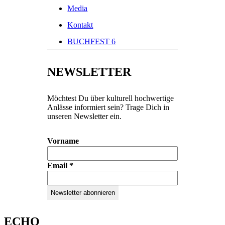
Media
Kontakt
BUCHFEST 6
NEWSLETTER
Möchtest Du über kulturell hochwertige
Anlässe informiert sein? Trage Dich in
unseren Newsletter ein.
Vorname
Email
*
ECHO