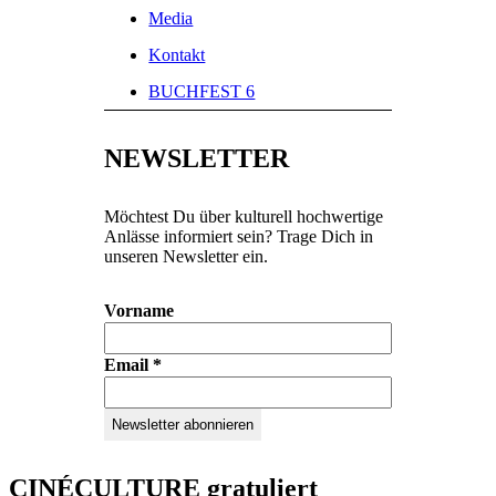
Media
Kontakt
BUCHFEST 6
NEWSLETTER
Möchtest Du über kulturell hochwertige
Anlässe informiert sein? Trage Dich in
unseren Newsletter ein.
Vorname
Email
*
CINÉCULTURE gratuliert