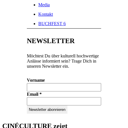
Media
Kontakt
BUCHFEST 6
NEWSLETTER
Möchtest Du über kulturell hochwertige
Anlässe informiert sein? Trage Dich in
unseren Newsletter ein.
Vorname
Email
*
CINÉCULTURE zeigt