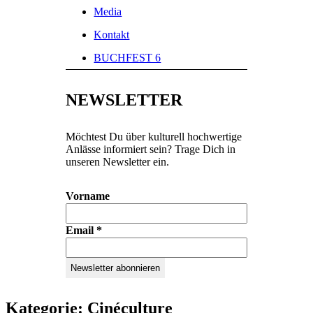
Media
Kontakt
BUCHFEST 6
NEWSLETTER
Möchtest Du über kulturell hochwertige
Anlässe informiert sein? Trage Dich in
unseren Newsletter ein.
Vorname
Email
*
Kategorie:
Cinéculture