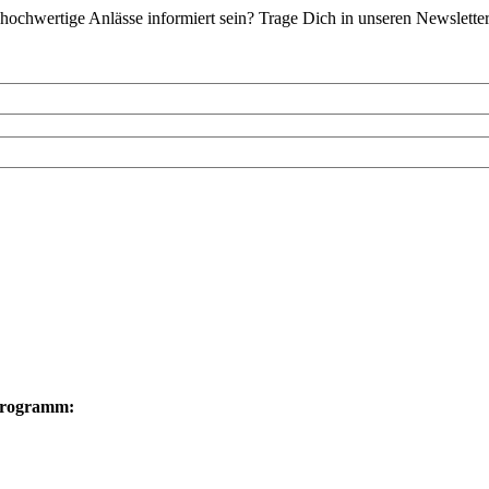
hochwertige Anlässe informiert sein? Trage Dich in unseren Newsletter
Programm: