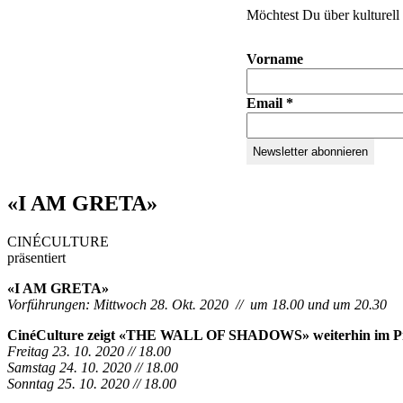
Möchtest Du über kulturell 
Vorname
Email
*
«I AM GRETA»
CINÉCULTURE
präsentiert
«I AM GRETA»
Vorführungen: Mittwoch 28. Okt. 2020 // um 18.00 und um 20.30
CinéCulture zeigt «THE WALL OF SHADOWS» weiterhin im 
Freitag 23. 10. 2020 // 18.00
Samstag 24. 10. 2020 // 18.00
Sonntag 25. 10. 2020 // 18.00