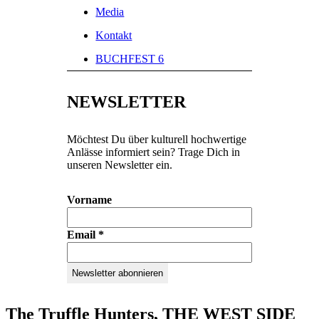
Media
Kontakt
BUCHFEST 6
NEWSLETTER
Möchtest Du über kulturell hochwertige
Anlässe informiert sein? Trage Dich in
unseren Newsletter ein.
Vorname
Email
*
The Truffle Hunters, THE WEST SIDE